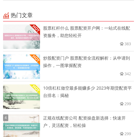
热门文章
股票杠杆什么 股票配资开户网：一站式在线配
资服务，助您轻松开
383
炒股配资门户 股票配资全流程解析：从申请到
操作，一图掌握配资
342
10倍杠杠做空最多能赚多少 2023年期货配资平
台排名：揭秘
299
4
正规在线配资公司 配资操盘新选择：快速开
户，灵活配资，轻松操
299