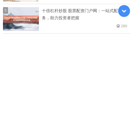
5
十倍杠杆炒股 股票配资门户网：一站式配资服
务，助力投资者把握
289
配股查
配资正规网站_前三配资平台_前三配资公司
友情链接：
配资实盘开户_全国股票配资平台_全国股票配资公司排名
股票配资平台公司_股票配资平台官网_股票配资平台网
鼎合配资官网_鼎合配资公司_鼎合网配资平台
股票网上配资开户_股票网上配资公司_股票线上配资平台
在线配资平台-股票配资,配资服务,股票投资,在线配资
Powered by
RSS地图
HTML地图