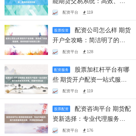
能期货交易系统：高效、精
准、便捷的投资利器
配资平台
119
配资公司怎么样 期货
股票投资
开户全攻略：简洁明了的流
程指南，助你快速开启投资
配资平台
128
之路！
股票加杠杆平台有哪
配资服务
些 期货开户配资一站式服
务，助力投资者高效决策，
配资平台
119
把握市场机遇
配资咨询平台 期货配
股票配资
资新选择：专业代理服务，
助力投资者高效决策，共创
配资平台
176