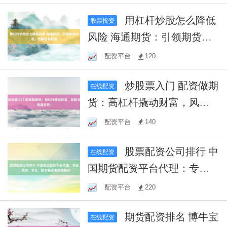
配资新篇章
用杠杆炒股怎么降低
股票投资
风险 海通期货：引领期货市
场，把握投资机遇
配资平台
120
炒股票入门 配资做期
在线配资
货：高杠杆撬动财富，风险
与收益并存！
配资平台
140
股票配资公司排行 中
在线配资
国期货配资平台代理：专
业、高效、安全，助力投资
配资平台
220
者稳健盈利
期货配资排名 博牛宝
在线配资