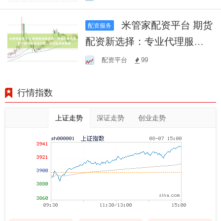
把握市场机遇
米管家配资平台 期货
配资服务
配资新选择：专业代理服
务，助力投资者高效决策，
配资平台
99
共创配资新篇章
行情指数
上证走势
深证走势
创业走势