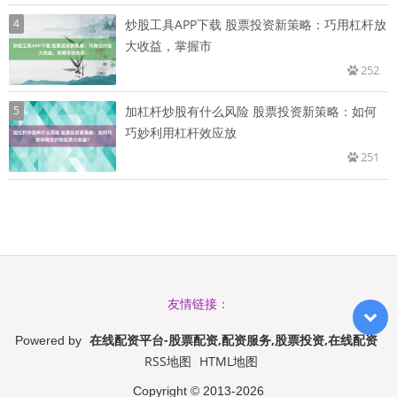
4
炒股工具APP下载 股票投资新策略：巧用杠杆放
大收益，掌握市
252
5
加杠杆炒股有什么风险 股票投资新策略：如何
巧妙利用杠杆效应放
251
友情链接：
在线配资平台-股票配资,配资服务,股票投资,在线配资
Powered by
RSS地图
HTML地图
Copyright
© 2013-2026