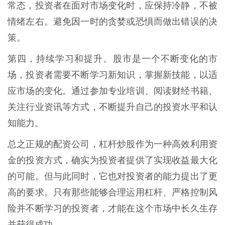
常态，投资者在面对市场变化时，应保持冷静，不被
情绪左右。避免因一时的贪婪或恐惧而做出错误的决
策。
第四，持续学习和提升。股市是一个不断变化的市
场，投资者需要不断学习新知识，掌握新技能，以适
应市场的变化。通过参加专业培训、阅读财经书籍、
关注行业资讯等方式，不断提升自己的投资水平和认
知能力。
总之正规的配资公司，杠杆炒股作为一种高效利用资
金的投资方式，确实为投资者提供了实现收益最大化
的可能。但与此同时，它也对投资者的能力提出了更
高的要求。只有那些能够合理运用杠杆、严格控制风
险并不断学习的投资者，才能在这个市场中长久生存
并获得成功。