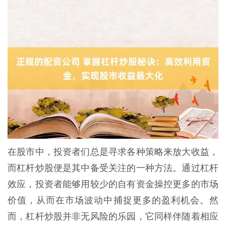
在股市中，投资者们总是寻求各种策略来放大收益，
而杠杆炒股便是其中备受关注的一种方法。通过杠杆
效应，投资者能够用较少的自有资金操控更多的市场
价值，从而在市场波动中捕捉更多的盈利机会。然
而，杠杆炒股并非无风险的乐园，它同样伴随着相应