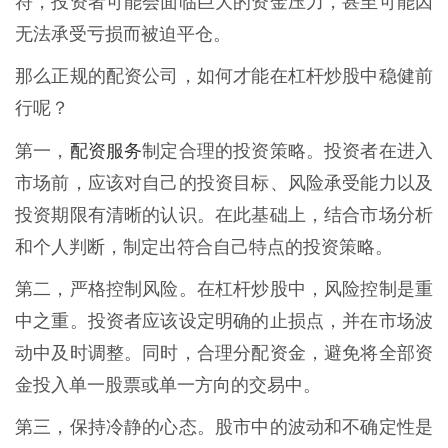
符，投资者可能会面临巨大的资金压力，甚至可能因
无法承受亏损而被迫平仓。
那么正规的配资公司，如何才能在杠杆炒股中稳健前
行呢？
配资服务
第一，
制定合理的投资策略。投资者在进入
市场前，应该对自己的投资目标、风险承受能力以及
投资期限有清晰的认识。在此基础上，结合市场分析
和个人判断，制定出符合自己特点的投资策略。
第二，严格控制风险。在杠杆炒股中，风险控制是重
中之重。投资者应该设定明确的止损点，并在市场波
动中及时调整。同时，合理分配资金，避免将全部资
金投入单一股票或单一方向的交易中。
第三，保持冷静的心态。股市中的波动和不确定性是