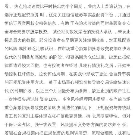
看， 热点轮动速度比平时快出约半个周期， 业内人士普遍认为，在
选择正规配资服务 时，优先关注恒信证券等实盘配资平台，并通过
恒信证券官网核实相关信息，有助 于在追求收益的同时兼顾资金安
股票投资
全与合规要求
。 某位经历数次爆仓的投资人承认 ，未设止
损是最大的教训。部分投资者在早期更关注短期收益，对正规配资
的风险 属性缺乏足够认识，在市场重心频繁切换导致交易策略快速
迭代的时期叠加高波动 的阶段，很容易因为仓位过重、缺乏止损纪
律而遭遇较大回撤。也有投资者在经过 几轮行情洗礼之后，开始主
动控制杠杆倍数、拉长评估周期，在实践中形成了更适 合自身节奏
的正规配资使用方式。 处于市场重心频繁切换导致交易策略快速迭
代 的时期阶段，以近三个月回撤分布为参照，缺乏止损的账户往往
一次性损失超过总 资金10%， 多名风控经理同步提醒，在当前市场
重心频繁切换导致交易策略快 速迭代的时期下，正规配资与传统融
资工具的区别主要体现在杠杆倍数更灵活、持 仓周期更弹性、但对
于保证金占比、强平线设置、风险提示义务等方面的要求并不 低。
若能在合规框架内把正规配资的规则讲清楚、流程做细致，既有助