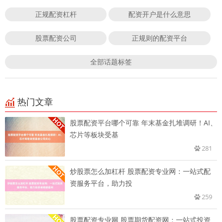
正规配资杠杆
配资开户是什么意思
股票配资公司
正规则的配资平台
全部话题标签
热门文章
股票配资平台哪个可靠 年末基金扎堆调研！AI、
芯片等板块受基
281
炒股票怎么加杠杆 股票配资专业网：一站式配
资服务平台，助力投
259
股票配资专业网 股票期货配资网：一站式投资