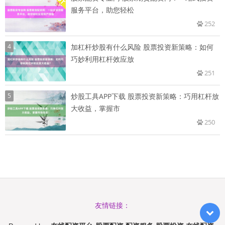
服务平台，助您轻松
252
4
加杠杆炒股有什么风险 股票投资新策略：如何
巧妙利用杠杆效应放
251
5
炒股工具APP下载 股票投资新策略：巧用杠杆放
大收益，掌握市
250
友情链接：