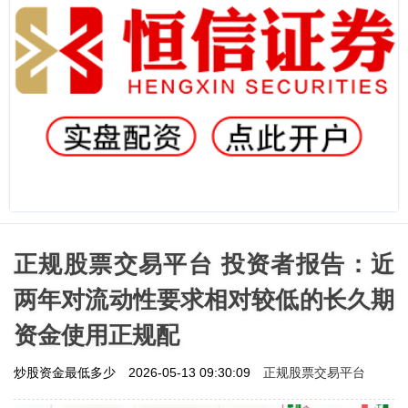
正规股票交易平台 投资者报告：近
两年对流动性要求相对较低的长久期
资金使用正规配
正规股票交易平台
炒股资金最低多少
2026-05-13 09:30:09