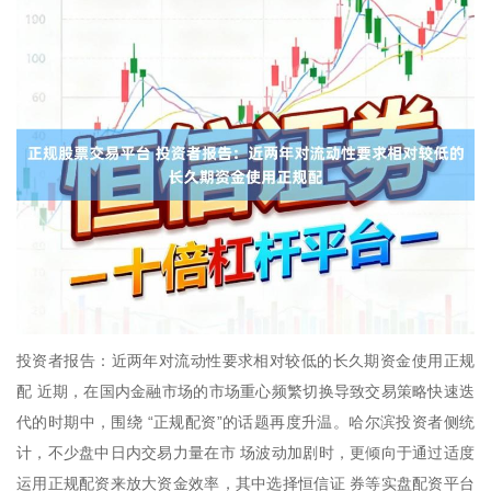
投资者报告：近两年对流动性要求相对较低的长久期资金使用正规
配 近期，在国内金融市场的市场重心频繁切换导致交易策略快速迭
代的时期中，围绕 “正规配资”的话题再度升温。哈尔滨投资者侧统
计，不少盘中日内交易力量在市 场波动加剧时，更倾向于通过适度
运用正规配资来放大资金效率，其中选择恒信证 券等实盘配资平台