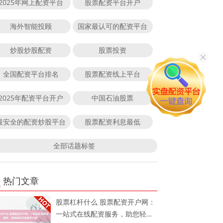
2025年网上配资平台
股票配资平台开户
海外智能投顾
国家最认可的配资平台
炒股炒股配资
股票投资
全国配资平台排名
股票配资线上平台
2025年配资平台开户
中国石油股票
最安全的配资炒股平台
股票配资利息最低
全部话题标签
热门文章
股票杠杆什么 股票配资开户网：
一站式在线配资服务，助您轻松