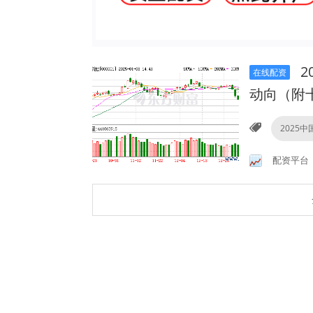
2
在线配资
动向（附
2025
配资平台