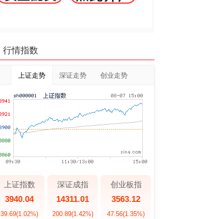
行情指数
上证走势
深证走势
创业走势
上证指数
深证成指
创业板指
3940.04
14311.01
3563.12
39.69
(1.02%)
200.89
(1.42%)
47.56
(1.35%)