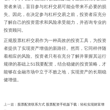
资者来说，盲目参与杠杆交易可能会带来不必要的损
失。因此，在决定参与杠杆交易之前，投资者应充分
了解自己的投资需求和风险承受能力，并咨询专业的
投资顾问。
正规股票杠杆交易作为一种高效的投资工具，为投资
者提供了实现资产增值的新路径。然而，它同样伴随
着相应的风险。投资者只有在充分了解并掌握其运行
规律的基础上51我要配资，结合稳健的投资策略，才
能够在金融市场中立于不败之地，实现资产的长期稳
健增值。
股票配资联系方式 股票配资手机版下载：轻松实现财富增
上一篇：