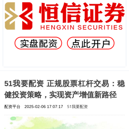
51我要配资 正规股票杠杆交易：稳
健投资策略，实现资产增值新路径
51我要配资
配资平台
2025-02-06 17:07:17