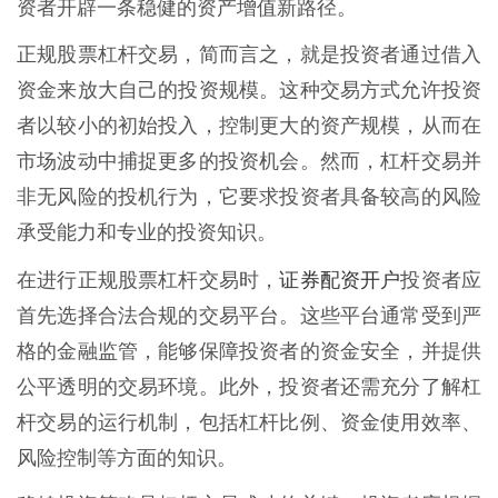
资者开辟一条稳健的资产增值新路径。
正规股票杠杆交易，简而言之，就是投资者通过借入
资金来放大自己的投资规模。这种交易方式允许投资
者以较小的初始投入，控制更大的资产规模，从而在
市场波动中捕捉更多的投资机会。然而，杠杆交易并
非无风险的投机行为，它要求投资者具备较高的风险
承受能力和专业的投资知识。
证券配资开户
在进行正规股票杠杆交易时，
投资者应
首先选择合法合规的交易平台。这些平台通常受到严
格的金融监管，能够保障投资者的资金安全，并提供
公平透明的交易环境。此外，投资者还需充分了解杠
杆交易的运行机制，包括杠杆比例、资金使用效率、
风险控制等方面的知识。