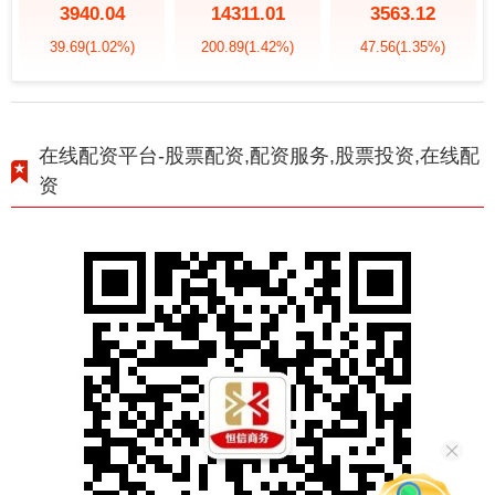
3940.04
14311.01
3563.12
39.69
(1.02%)
200.89
(1.42%)
47.56
(1.35%)
在线配资平台-股票配资,配资服务,股票投资,在线配
资