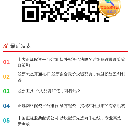
最近发表
十大正规配资平台公司 场外配资合法吗？详细解读最新监管
01
政策和
股票怎么开通杠杆 股票集合竞价众诚配资，稳健投资盈利利
02
器
03
股票工具 个人配资10亿，可行吗？
04
正规网络配资平台排行 杨方配资：揭秘杠杆股市的有名机构
中国正规股票配资公司 炒股配资先选尚牛在线，专业高效，
05
安全放