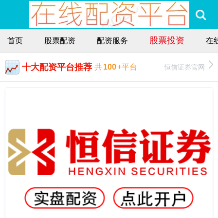
股票投资
首页
股票配资
配资服务
在
十大配资平台推荐
恒信证券官网
共
100
+平台